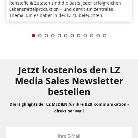
Rohstoffe & Zutaten sind die Basis jeder erfolgreichen
Lebensmittelproduktion – und damit ein zentrales
Thema, um es näher in der LZ zu beleuchten.
Jetzt kostenlos den LZ
Media Sales Newsletter
bestellen
Die Highlights der LZ MEDIEN für Ihre B2B Kommunikation -
direkt per Mail