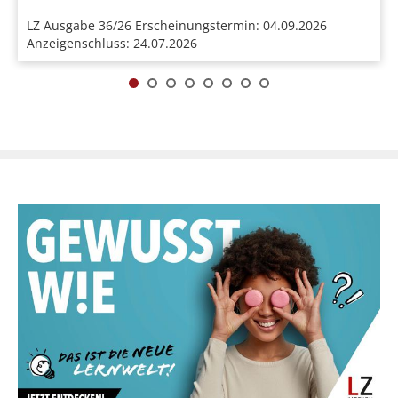
LZ Ausgabe 36/26 Erscheinungstermin: 04.09.2026
Anzeigenschluss: 24.07.2026