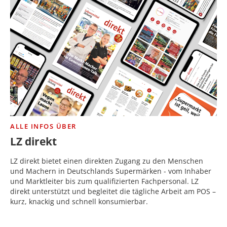
ALLE INFOS ÜBER
LZ direkt
LZ direkt bietet einen direkten Zugang zu den Menschen
und Machern in Deutschlands Supermärken - vom Inhaber
und Marktleiter bis zum qualifizierten Fachpersonal. LZ
direkt unterstützt und begleitet die tägliche Arbeit am POS –
kurz, knackig und schnell konsumierbar.