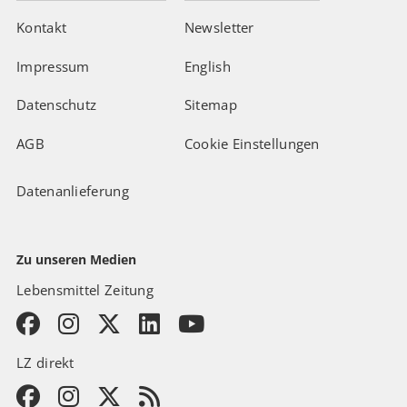
Kontakt
Newsletter
Impressum
English
Datenschutz
Sitemap
AGB
Cookie Einstellungen
Datenanlieferung
Zu unseren Medien
Lebensmittel Zeitung
LZ direkt