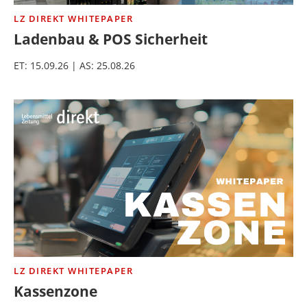
LZ DIREKT WHITEPAPER
Ladenbau & POS Sicherheit
ET: 15.09.26 | AS: 25.08.26
LZ DIREKT WHITEPAPER
Kassenzone