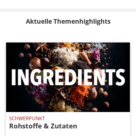
Aktuelle Themenhighlights
SCHWERPUNKT
Rohstoffe & Zutaten