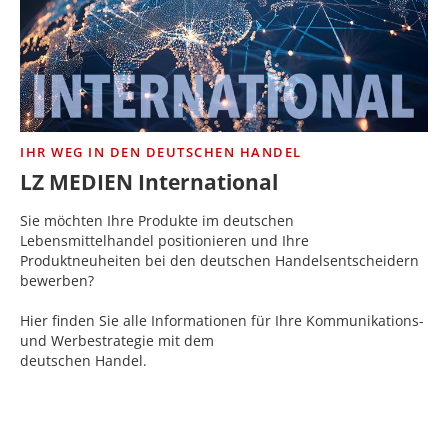
IHR WEG IN DEN DEUTSCHEN HANDEL
LZ MEDIEN International
Sie möchten Ihre Produkte im deutschen
Lebensmittelhandel positionieren und Ihre
Produktneuheiten bei den deutschen Handelsentscheidern
bewerben?
Hier finden Sie alle Informationen für Ihre Kommunikations-
und Werbestrategie mit dem
deutschen Handel.