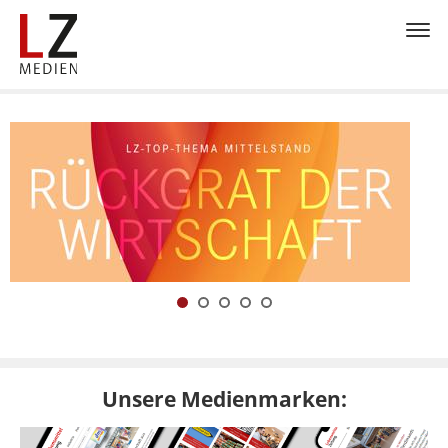
Unsere Medienmarken: