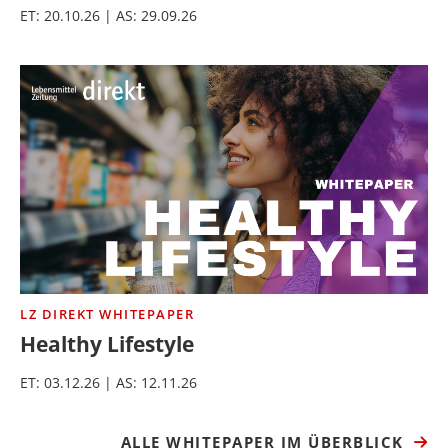
ET: 20.10.26 | AS: 29.09.26
LZ DIREKT WHITEPAPER
Healthy Lifestyle
ET: 03.12.26 | AS: 12.11.26
ALLE WHITEPAPER IM ÜBERBLICK