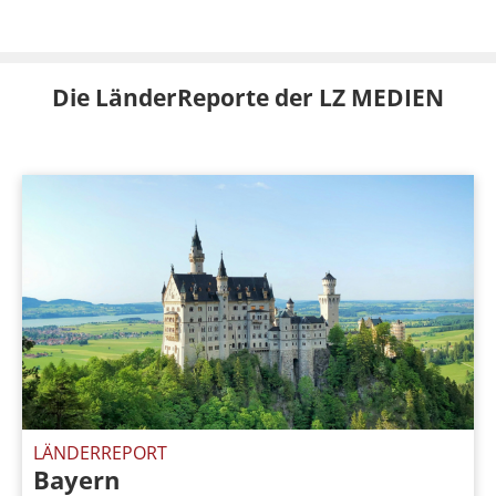
Die LänderReporte der LZ MEDIEN
LÄNDERREPORT
Bayern