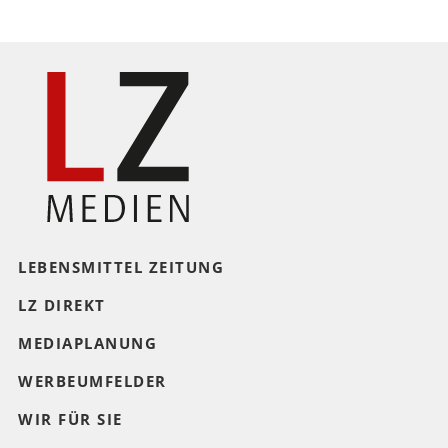
LEBENSMITTEL ZEITUNG
LZ DIREKT
MEDIAPLANUNG
WERBEUMFELDER
WIR FÜR SIE