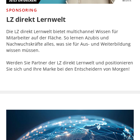
SPONSORING
LZ direkt Lernwelt
Die LZ direkt Lernwelt bietet multichannel Wissen für
Mitarbeiter auf der Fläche. So lernen Azubis und
Nachwuchskräfte alles, was sie für Aus- und Weiterbildung
wissen müssen.
Werden Sie Partner der LZ direkt Lernwelt und positionieren
Sie sich und Ihre Marke bei den Entscheidern von Morgen!