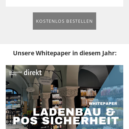
KOSTENLOS BESTELLEN
Unsere Whitepaper in diesem Jahr: