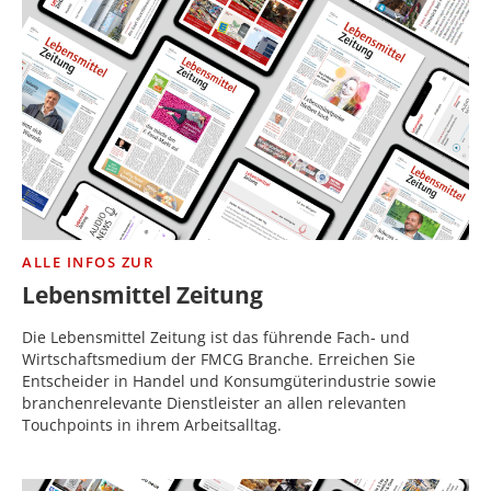
ALLE INFOS ZUR
Lebensmittel Zeitung
Die Lebensmittel Zeitung ist das führende Fach- und
Wirtschaftsmedium der FMCG Branche. Erreichen Sie
Entscheider in Handel und Konsumgüterindustrie sowie
branchenrelevante Dienstleister an allen relevanten
Touchpoints in ihrem Arbeitsalltag.