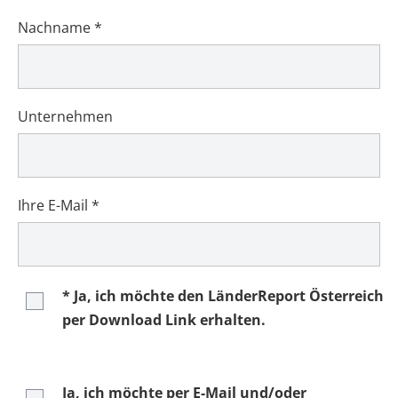
Nachname *
Unternehmen
Ihre E-Mail *
* Ja, ich möchte den LänderReport Österreich
per Download Link erhalten.
Ja, ich möchte per E-Mail und/oder