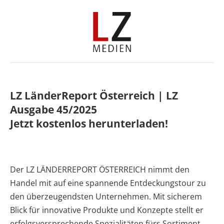
LZ LänderReport Österreich | LZ
Ausgabe 45/2025
Jetzt kostenlos herunterladen!
Der LZ LÄNDERREPORT ÖSTERREICH nimmt den
Handel mit auf eine spannende Entdeckungstour zu
den überzeugendsten Unternehmen. Mit sicherem
Blick für innovative Produkte und Konzepte stellt er
erfolgsversprechende Spezialitäten fürs Sortiment