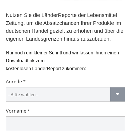
Nutzen Sie die LänderReporte der Lebensmittel
Zeitung, um die Absatzchancen Ihrer Produkte im
deutschen Handel gezielt zu erhöhen und über die
eigenen Landesgrenzen hinaus auszubauen.
Nur noch ein kleiner Schritt und wir lassen Ihnen einen
Downloadlink zum
kostenlosen
LänderReport
zukommen:
Anrede *
Vorname *