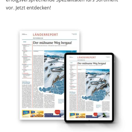
vor. Jetzt entdecken!