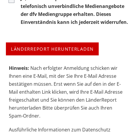
telefonisch unverbindliche Medienangebote
der dfv Mediengruppe erhalten. Dieses
Einverständnis kann ich jederzeit widerrufen.
Hinweis:
Nach erfolgter Anmeldung schicken wir
Ihnen eine E-Mail, mit der Sie Ihre E-Mail Adresse
bestätigen müssen. Erst wenn Sie auf den in der E-
Mail enthalten Link klicken, wird Ihre E-Mail Adresse
freigeschaltet und Sie können den LänderReport
herunterladen Bitte überprüfen Sie auch Ihren
Spam-Ordner.
Ausführliche Informationen zum Datenschutz