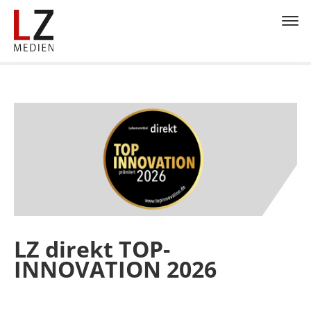
LZ direkt TOP-
INNOVATION 2026