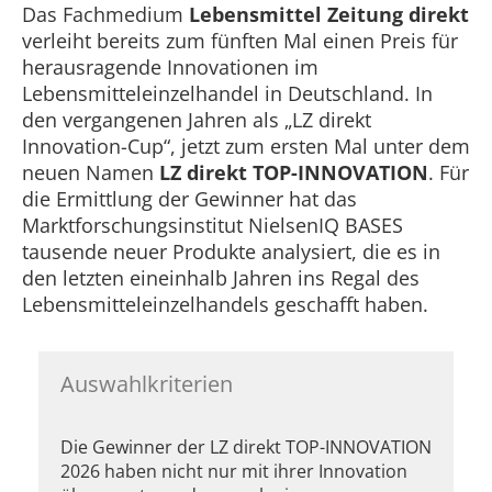
Das Fachmedium
Lebensmittel Zeitung direkt
verleiht bereits zum fünften Mal einen Preis für
herausragende Innovationen im
Lebensmitteleinzelhandel in Deutschland. In
den vergangenen Jahren als „LZ direkt
Innovation-Cup“, jetzt zum ersten Mal unter dem
neuen Namen
LZ direkt TOP-INNOVATION
. Für
die Ermittlung der Gewinner hat das
Marktforschungsinstitut NielsenIQ BASES
tausende neuer Produkte analysiert, die es in
den letzten eineinhalb Jahren ins Regal des
Lebensmitteleinzelhandels geschafft haben.
Auswahlkriterien
Die Gewinner der LZ direkt TOP-INNOVATION
2026 haben nicht nur mit ihrer Innovation