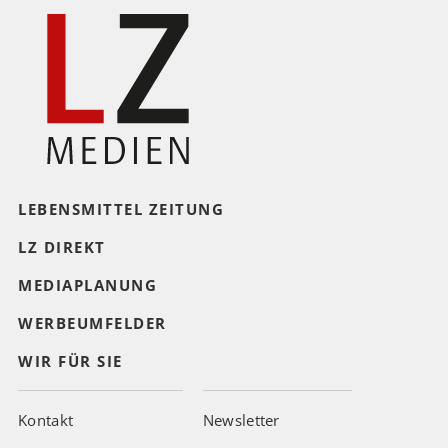
LEBENSMITTEL ZEITUNG
LZ DIREKT
MEDIAPLANUNG
WERBEUMFELDER
WIR FÜR SIE
Kontakt
Newsletter