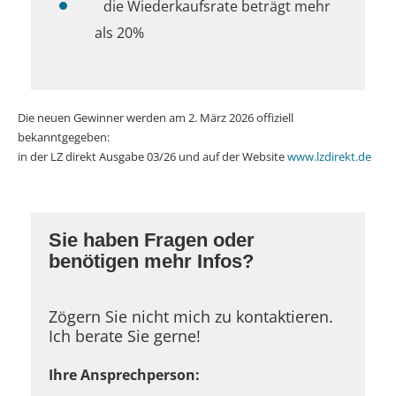
die Wiederkaufsrate beträgt mehr
als 20%
Die neuen Gewinner werden am 2. März 2026 offiziell
bekanntgegeben:
in der LZ direkt Ausgabe 03/26 und auf der Website
www.lzdirekt.de
Sie haben Fragen oder
benötigen mehr Infos?
Zögern Sie nicht mich zu kontaktieren.
Ich berate Sie gerne!
Ihre Ansprechperson: