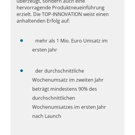
überzeugt, sondern auch eine
hervorragende Produktneueinführung
erzielt. Die TOP-INNOVATION weist einen
anhaltenden Erfolg auf:
mehr als 1 Mio. Euro Umsatz im
ersten Jahr
der durchschnittliche
Wochenumsatz im zweiten Jahr
beträgt mindestens 90% des
durchschnittlichen
Wochenumsatzes im ersten Jahr
nach Launch