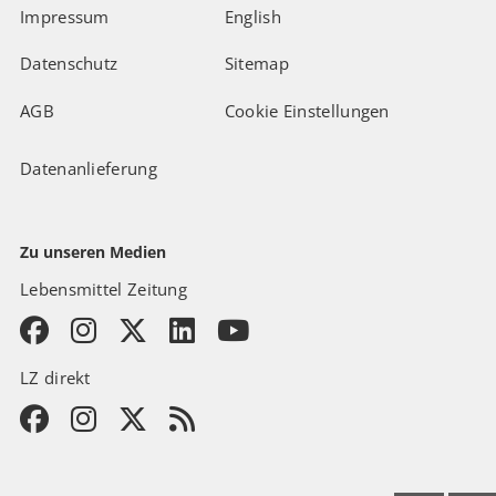
Impressum
English
Datenschutz
Sitemap
AGB
Cookie Einstellungen
Datenanlieferung
Zu unseren Medien
Lebensmittel Zeitung
LZ direkt