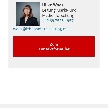
Hilke Waas
Leitung Markt- und
Medienforschung
+49 69 7595-1957
waas@lebensmittelzeitung.net
Zum
Kontaktformular