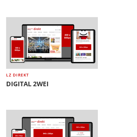
LZ DIREKT
DIGITAL 2WEI