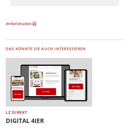
Artikel drucken
DAS KÖNNTE SIE AUCH INTERESSIEREN
LZ DIREKT
DIGITAL 4IER