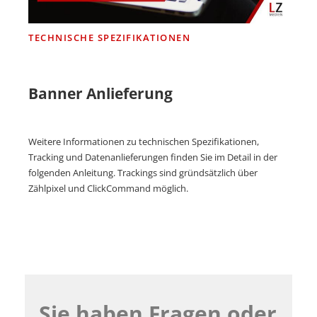
TECHNISCHE SPEZIFIKATIONEN
Banner Anlieferung
Weitere Informationen zu technischen Spezifikationen,
Tracking und Datenanlieferungen finden Sie im Detail in der
folgenden Anleitung. Trackings sind gründsätzlich über
Zählpixel und ClickCommand möglich.
Sie haben Fragen oder