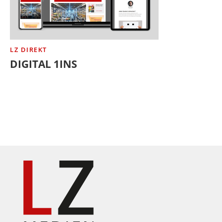
LZ DIREKT
DIGITAL 1INS