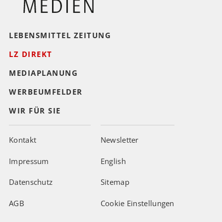
LEBENSMITTEL ZEITUNG
LZ DIREKT
MEDIAPLANUNG
WERBEUMFELDER
WIR FÜR SIE
Kontakt
Newsletter
Impressum
English
Datenschutz
Sitemap
AGB
Cookie Einstellungen