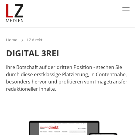
Home
LZ direkt
DIGITAL 3REI
Ihre Botschaft auf der dritten Position - stechen Sie
durch diese erstklassige Platzierung, in Contentnähe,
besonders hervor und profitieren vom Imagetransfer
redaktioneller Inhalte.