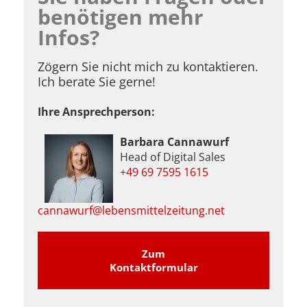
benötigen mehr
Infos?
Zögern Sie nicht mich zu kontaktieren.
Ich berate Sie gerne!
Ihre Ansprechperson:
Barbara Cannawurf
Head of Digital Sales
+49 69 7595 1615
cannawurf@lebensmittelzeitung.net
Zum
Kontaktformular