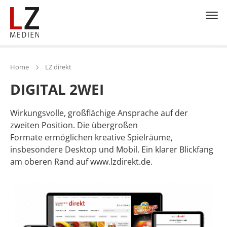
Home
LZ direkt
DIGITAL 2WEI
Wirkungsvolle, großflächige Ansprache auf der
zweiten Position. Die übergroßen
Formate ermöglichen kreative Spielräume,
insbesondere Desktop und Mobil. Ein klarer Blickfang
am oberen Rand auf www.lzdirekt.de.