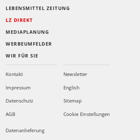
LEBENSMITTEL ZEITUNG
LZ DIREKT
MEDIAPLANUNG
WERBEUMFELDER
WIR FÜR SIE
Kontakt
Newsletter
Impressum
English
Datenschutz
Sitemap
AGB
Cookie Einstellungen
Datenanlieferung