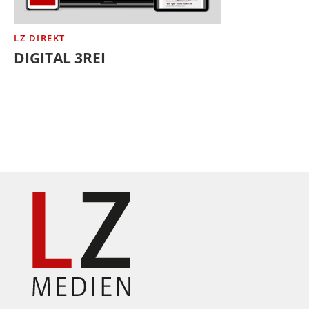
LZ DIREKT
DIGITAL 3REI