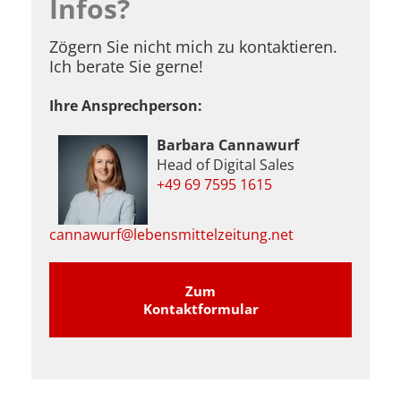
Infos?
Zögern Sie nicht mich zu kontaktieren.
Ich berate Sie gerne!
Ihre Ansprechperson:
Barbara Cannawurf
Head of Digital Sales
+49 69 7595 1615
cannawurf@lebensmittelzeitung.net
Zum
Kontaktformular