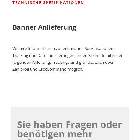
TECHNISCHE SPEZIFIKATIONEN
Banner Anlieferung
Weitere Informationen zu technischen Spezifikationen,
Tracking und Datenanlieferungen finden Sie im Detail in der
folgenden Anleitung. Trackings sind gründsätzlich über
Zählpixel und ClickCommand möglich.
Sie haben Fragen oder
benötigen mehr