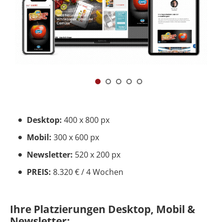
Desktop:
400 x 800 px
Mobil:
300 x 600 px
Newsletter:
520 x 200 px
PREIS:
8.320 € / 4 Wochen
Ihre Platzierungen Desktop, Mobil &
Newsletter: