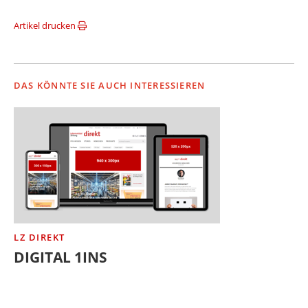
Artikel drucken
DAS KÖNNTE SIE AUCH INTERESSIEREN
LZ DIREKT
DIGITAL 1INS