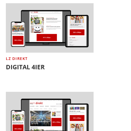
LZ DIREKT
DIGITAL 4IER